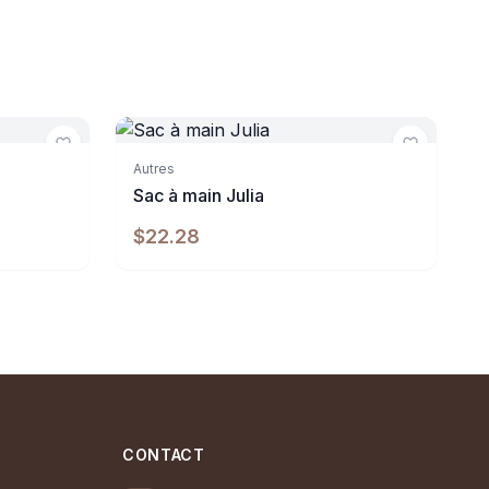
Indisponible
Autres
Sac à main Julia
$22.28
CONTACT