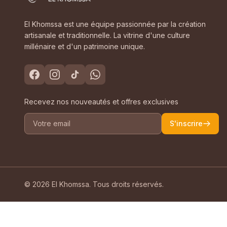
El Khomssa est une équipe passionnée par la création
artisanale et traditionnelle. La vitrine d'une culture
millénaire et d'un patrimoine unique.
Recevez nos nouveautés et offres exclusives
S'inscrire
© 2026 El Khomssa. Tous droits réservés.