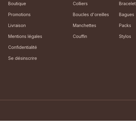
Boutique
Colliers
Bracelet
Promotions
Boucles d'oreilles
Bagues
Livraison
Manchettes
Packs
Mentions légales
Couffin
Stylos
Confidentialité
Se désinscrire