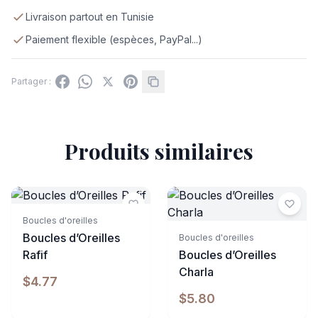
Livraison partout en Tunisie
Paiement flexible (espèces, PayPal...)
Partager :
Produits similaires
Boucles d'oreilles
Boucles d’Oreilles
Boucles d'oreilles
Rafif
Boucles d’Oreilles
Charla
$4.77
$5.80