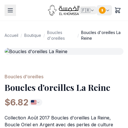
🇫🇷
$
Boucles
Boucles d'oreilles La
Accueil
/
Boutique
/
/
d'oreilles
Reine
Boucles d'oreilles
Boucles d'oreilles La Reine
$6.82
Collection Août 2017 Boucles d'oreilles La Reine,
Boucle Oriel en Argent avec des perles de culture