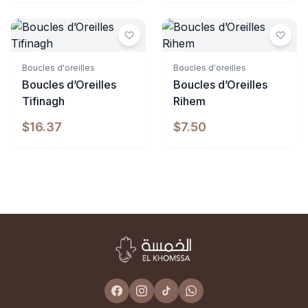
Boucles d'oreilles
Boucles d'oreilles
Boucles d’Oreilles
Boucles d’Oreilles
Tifinagh
Rihem
$16.37
$7.50