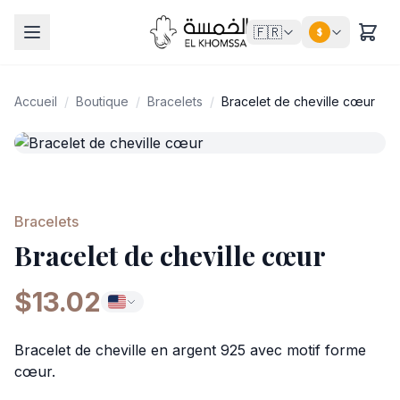
🇫🇷
$
Accueil
/
Boutique
/
Bracelets
/
Bracelet de cheville cœur
Bracelets
Bracelet de cheville cœur
$13.02
Bracelet de cheville en argent 925 avec motif forme
cœur.