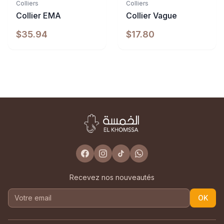
Colliers
Colliers
Collier EMA
Collier Vague
$35.94
$17.80
Recevez nos nouveautés
OK