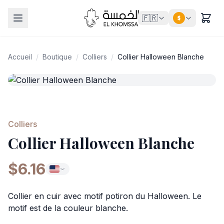
🇫🇷
$
Accueil
/
Boutique
/
Colliers
/
Collier Halloween Blanche
Colliers
Collier Halloween Blanche
$6.16
Collier en cuir avec motif potiron du Halloween. Le
motif est de la couleur blanche.