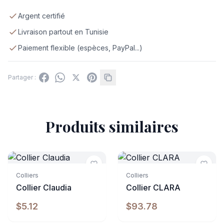
Argent certifié
Livraison partout en Tunisie
Paiement flexible (espèces, PayPal...)
Partager :
Produits similaires
Indisponible
Colliers
Colliers
Collier Claudia
Collier CLARA
$5.12
$93.78