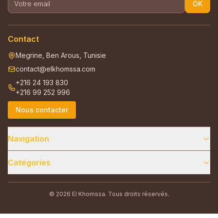
OK
Contact
Megrine, Ben Arous, Tunisie
contact@elkhomssa.com
+216 24 193 830
+216 99 252 996
Nous contacter
Navigation
Catégories
© 2026 El Khomssa. Tous droits réservés.