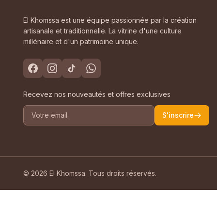
El Khomssa est une équipe passionnée par la création
artisanale et traditionnelle. La vitrine d'une culture
millénaire et d'un patrimoine unique.
Recevez nos nouveautés et offres exclusives
S'inscrire
© 2026 El Khomssa. Tous droits réservés.