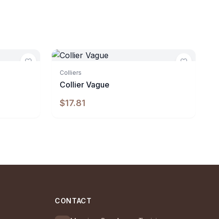
Indisponible
Colliers
Collier Vague
$17.81
CONTACT