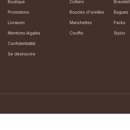
Boutique
Colliers
Bracelet
Promotions
Boucles d'oreilles
Bagues
Livraison
Manchettes
Packs
Mentions légales
Couffin
Stylos
Confidentialité
Se désinscrire