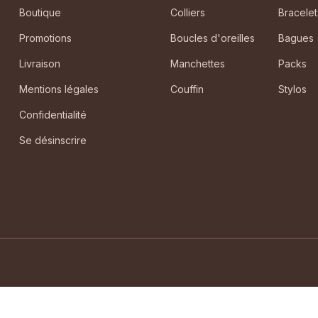
Boutique
Colliers
Bracelet
Promotions
Boucles d'oreilles
Bagues
Livraison
Manchettes
Packs
Mentions légales
Couffin
Stylos
Confidentialité
Se désinscrire