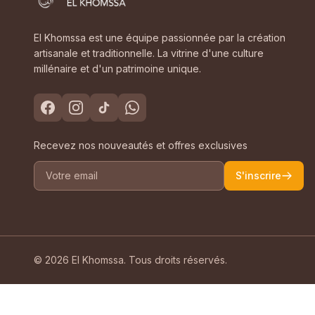
El Khomssa est une équipe passionnée par la création
artisanale et traditionnelle. La vitrine d'une culture
millénaire et d'un patrimoine unique.
Recevez nos nouveautés et offres exclusives
S'inscrire
© 2026 El Khomssa. Tous droits réservés.