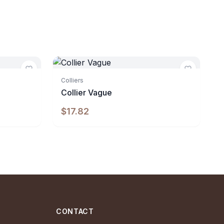
Indisponible
Colliers
Collier Vague
$17.82
CONTACT