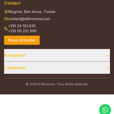
Contact
Megrine, Ben Arous, Tunisie
contact@elkhomssa.com
+216 24 193 830
+216 99 252 996
Nous contacter
Navigation
Catégories
© 2026 El Khomssa. Tous droits réservés.