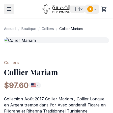
🇫🇷
$
Accueil
/
Boutique
/
Colliers
/
Collier Mariam
Colliers
Collier Mariam
$97.60
Collection Août 2017 Collier Mariam , Collier Longue
en Argent trempé dans l'or Avec pendentif Tigare en
Filigrane et Rihanna Traditionnel Tunisienne