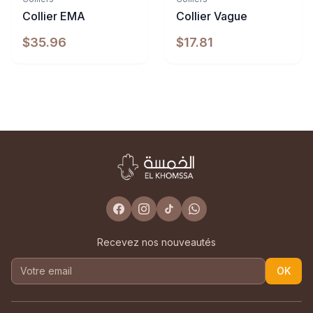
Collier EMA
Collier Vague
$35.96
$17.81
Recevez nos nouveautés
OK