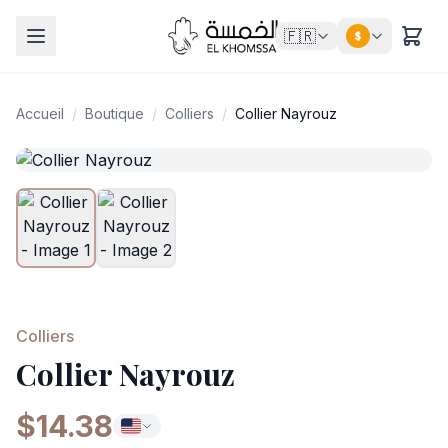
🇫🇷
$
Accueil
/
Boutique
/
Colliers
/
Collier Nayrouz
Colliers
Collier Nayrouz
$14.38