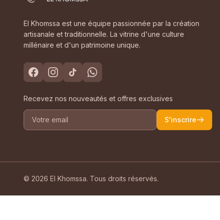
El Khomssa est une équipe passionnée par la création
artisanale et traditionnelle. La vitrine d'une culture
millénaire et d'un patrimoine unique.
Recevez nos nouveautés et offres exclusives
S'inscrire
© 2026 El Khomssa. Tous droits réservés.