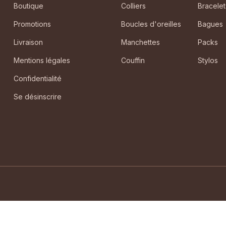
Boutique
Colliers
Bracelet
Promotions
Boucles d'oreilles
Bagues
Livraison
Manchettes
Packs
Mentions légales
Couffin
Stylos
Confidentialité
Se désinscrire