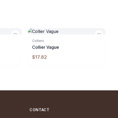
Indisponible
Colliers
Collier Vague
$17.82
CONTACT