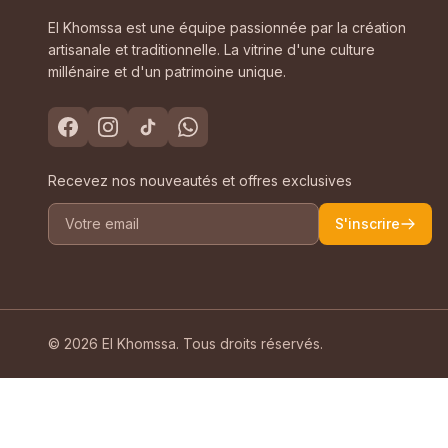
El Khomssa est une équipe passionnée par la création
artisanale et traditionnelle. La vitrine d'une culture
millénaire et d'un patrimoine unique.
Recevez nos nouveautés et offres exclusives
S'inscrire
© 2026 El Khomssa. Tous droits réservés.