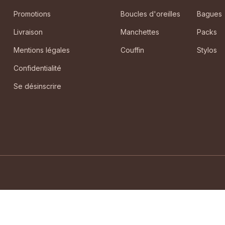
Promotions
Boucles d'oreilles
Bagues
Livraison
Manchettes
Packs
Mentions légales
Couffin
Stylos
Confidentialité
Se désinscrire