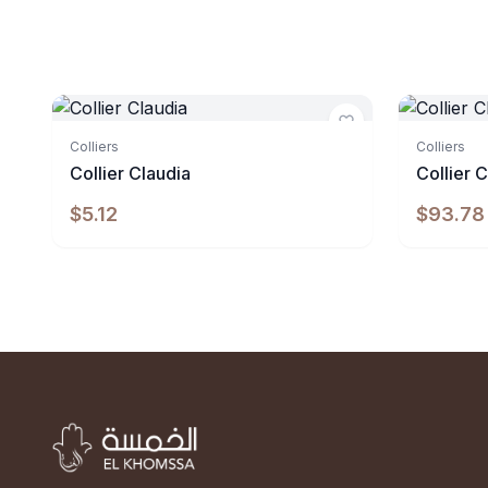
Indisponibl
Colliers
Colliers
Collier Claudia
Collier
$5.12
$93.78