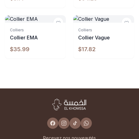
Indisponible
Indisponible
Colliers
Colliers
Collier EMA
Collier Vague
$35.99
$17.82
Recevez nos nouveautés