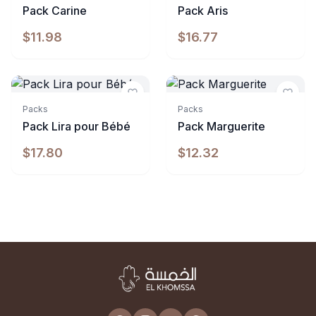
Pack Carine
Pack Aris
$11.98
$16.77
Packs
Packs
Pack Lira pour Bébé
Pack Marguerite
$17.80
$12.32